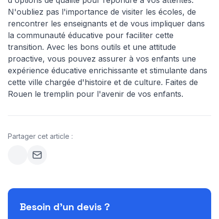
d'options de qualité pour répondre à vos attentes.
N'oubliez pas l'importance de visiter les écoles, de
rencontrer les enseignants et de vous impliquer dans
la communauté éducative pour faciliter cette
transition. Avec les bons outils et une attitude
proactive, vous pouvez assurer à vos enfants une
expérience éducative enrichissante et stimulante dans
cette ville chargée d'histoire et de culture. Faites de
Rouen le tremplin pour l'avenir de vos enfants.
Partager cet article :
Besoin d'un devis ?