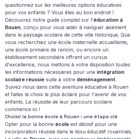
questionnez sur les meilleures options éducatives
pour vos enfants ? Vous êtes au bon endroit !
Découvrez notre guide complet sur l'
éducation à
Rouen
, conçu pour vous aider à naviguer aisément
dans le paysage scolaire de cette ville historique. Que
vous recherchiez une école maternelle accueillante,
une école primaire de renom, ou encore un
établissement secondaire offrant un cursus
d'excellence, nous mettons à votre disposition toutes
les informations nécessaires pour une
intégration
scolaire réussie
suite à votre
déménagement
.
Suivez-nous dans cette aventure éducative à Rouen
et faites le choix le plus éclairé pour l'avenir de vos
enfants. La réussite de leur parcours scolaire
commence ici !
Choisir la bonne école à Rouen : une étape clé
Opter pour la bonne
école
est décisif pour une
incorporation réussie dans le tissu éducatif rouennais.