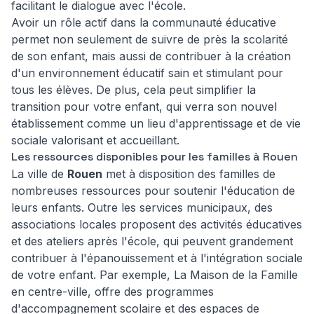
facilitant le dialogue avec l'école.
Avoir un rôle actif dans la communauté éducative
permet non seulement de suivre de près la scolarité
de son enfant, mais aussi de contribuer à la création
d'un environnement éducatif sain et stimulant pour
tous les élèves. De plus, cela peut simplifier la
transition pour votre enfant, qui verra son nouvel
établissement comme un lieu d'apprentissage et de vie
sociale valorisant et accueillant.
Les ressources disponibles pour les familles à Rouen
La ville de
Rouen
met à disposition des familles de
nombreuses ressources pour soutenir l'éducation de
leurs enfants. Outre les services municipaux, des
associations locales proposent des activités éducatives
et des ateliers après l'école, qui peuvent grandement
contribuer à l'épanouissement et à l'intégration sociale
de votre enfant. Par exemple, La Maison de la Famille
en centre-ville, offre des programmes
d'accompagnement scolaire et des espaces de