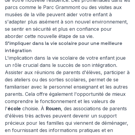
de votre nouvelle résidence. Des promenades dans les
parcs comme le Parc Grammont ou des visites aux
musées de la ville peuvent aider votre enfant à
s'adapter plus aisément à son nouvel environnement,
se sentir en sécurité et plus en confiance pour
aborder cette nouvelle étape de sa vie.
S'impliquer dans la vie scolaire pour une meilleure
intégration
L'implication dans la vie scolaire de votre enfant joue
un rôle crucial dans le succès de son intégration.
Assister aux réunions de parents d'élèves, participer à
des ateliers ou des sorties scolaires, permet de se
familiariser avec le personnel enseignant et les autres
parents. Cela offre également l'opportunité de mieux
comprendre le fonctionnement et les valeurs de
l'
école
choisie. À
Rouen
, des associations de parents
d'élèves très actives peuvent devenir un support
précieux pour les familles qui viennent de déménager,
en fournissant des informations pratiques et en