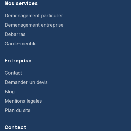
Nos services
Demenagement particulier
Demenagement entreprise
Debarras
Garde-meuble
Entreprise
Contact
Demander un devis
Blog
Mentions legales
Plan du site
Contact