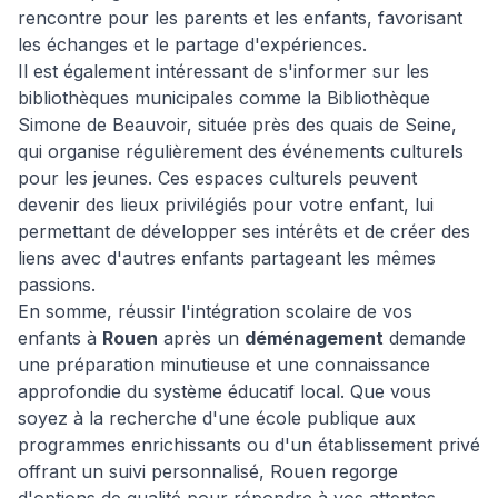
rencontre pour les parents et les enfants, favorisant
les échanges et le partage d'expériences.
Il est également intéressant de s'informer sur les
bibliothèques municipales comme la Bibliothèque
Simone de Beauvoir, située près des quais de Seine,
qui organise régulièrement des événements culturels
pour les jeunes. Ces espaces culturels peuvent
devenir des lieux privilégiés pour votre enfant, lui
permettant de développer ses intérêts et de créer des
liens avec d'autres enfants partageant les mêmes
passions.
En somme, réussir l'intégration scolaire de vos
enfants à
Rouen
après un
déménagement
demande
une préparation minutieuse et une connaissance
approfondie du système éducatif local. Que vous
soyez à la recherche d'une école publique aux
programmes enrichissants ou d'un établissement privé
offrant un suivi personnalisé, Rouen regorge