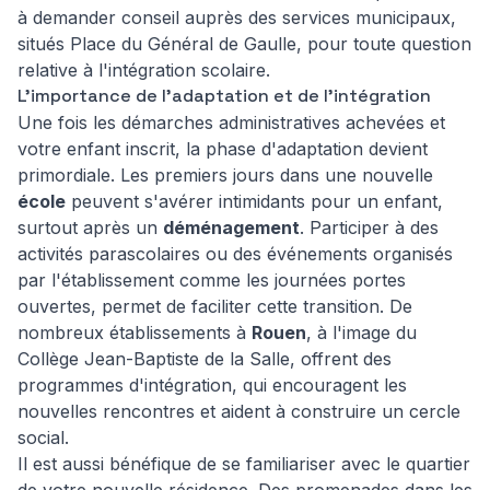
à demander conseil auprès des services municipaux,
situés Place du Général de Gaulle, pour toute question
relative à l'intégration scolaire.
L'importance de l'adaptation et de l'intégration
Une fois les démarches administratives achevées et
votre enfant inscrit, la phase d'adaptation devient
primordiale. Les premiers jours dans une nouvelle
école
peuvent s'avérer intimidants pour un enfant,
surtout après un
déménagement
. Participer à des
activités parascolaires ou des événements organisés
par l'établissement comme les journées portes
ouvertes, permet de faciliter cette transition. De
nombreux établissements à
Rouen
, à l'image du
Collège Jean-Baptiste de la Salle, offrent des
programmes d'intégration, qui encouragent les
nouvelles rencontres et aident à construire un cercle
social.
Il est aussi bénéfique de se familiariser avec le quartier