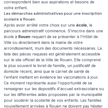
correspondent bien aux aspirations et besoins de
votre enfant.
Les démarches administratives pour une inscription
scolaire à Rouen
Après avoir arrêté votre choix sur une
école
, le
parcours administratif commence. S'inscrire dans une
école à
Rouen
requiert de se présenter à l'Hôtel de
Ville ou directement dans la mairie de votre
arrondissement, muni des documents nécessaires. La
liste des pièces requises est généralement accessible
sur le site officiel de la Ville de Rouen. Elle comprend
le plus souvent le livret de famille, un justificatif de
domicile récent, ainsi que le carnet de santé de
l'enfant mettant en évidence les vaccinations à jour.
Ce moment représente aussi l'opportunité de se
renseigner sur les dispositifs d'accueil extrascolaire ou
sur les différentes aides proposées par la municipalité
pour soutenir la scolarité de vos enfants. Les familles
nouvellement arrivées à Rouen ne doivent pas hésiter