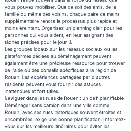
Rouen réside souvent dans la force du réseau que
vous pouvez mobiliser. Que ce soit des amis, de la
famille ou même des voisins, chaque paire de mains
supplémentaire rendra le processus plus rapide et
moins éreintant. Organisez un planning clair pour les
personnes qui vous aident, en leur assignant des
tâches précises pour le jour J.
Les groupes locaux sur les réseaux sociaux ou les
plateformes dédiées au déménagement peuvent
également être une précieuse ressource pour trouver
de l'aide ou des conseils spécifiques à la région de
Rouen. Les expériences partagées par d'autres
résidents peuvent vous fournir des astuces
inattendues et fort utiles.
Naviguer dans les rues de Rouen : un défi planifiable
Déménager sans camion dans une ville comme
Rouen, avec ses rues historiques souvent étroites et
encombrées, exige une bonne planification. Informez-
vous sur les meilleurs itinéraires pour éviter les