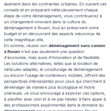
aisément dans les contraintes urbaines. En suivant ces
conseils et en préparant méticuleusement chaque
étape de votre déménagement, vous contribuerez à
un changement innovant dans la culture du
déménagement à Rouen, tout en préservant votre
budget et en découvrant des aspects méconnus de
cette magnifique ville.
En somme, réussir son
déménagement sans camion
à Rouen
n'est pas seulement une question
d'économie, mais aussi d'innovation et de flexibilité.
Les solutions alternatives, telles que la location de
véhicules adaptés, le covoiturage de déménagement
ou encore l'usage de conteneurs mobiles, offrent des
perspectives intéressantes pour ceux qui cherchent à
déménager de manière plus écologique et moins
onéreuse. Je vous encourage à explorer ces options,
à planifier avec soin et à ne pas hésiter à faire appel à
des professionnels expérimentés dans le domaine du