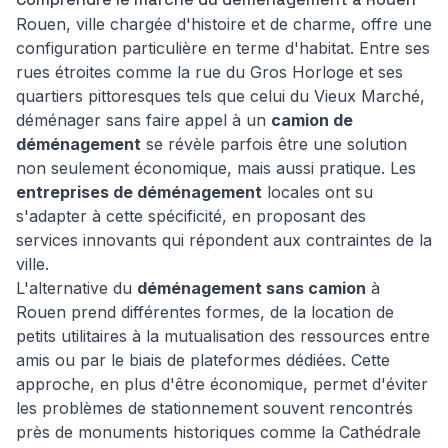
Rouen, ville chargée d'histoire et de charme, offre une
configuration particulière en terme d'habitat. Entre ses
rues étroites comme la rue du Gros Horloge et ses
quartiers pittoresques tels que celui du Vieux Marché,
déménager sans faire appel à un
camion de
déménagement
se révèle parfois être une solution
non seulement économique, mais aussi pratique. Les
entreprises de déménagement
locales ont su
s'adapter à cette spécificité, en proposant des
services innovants qui répondent aux contraintes de la
ville.
L'alternative du
déménagement sans camion
à
Rouen prend différentes formes, de la location de
petits utilitaires à la mutualisation des ressources entre
amis ou par le biais de plateformes dédiées. Cette
approche, en plus d'être économique, permet d'éviter
les problèmes de stationnement souvent rencontrés
près de monuments historiques comme la Cathédrale