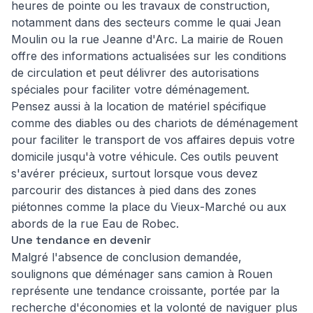
heures de pointe ou les travaux de construction,
notamment dans des secteurs comme le quai Jean
Moulin ou la rue Jeanne d'Arc. La mairie de Rouen
offre des informations actualisées sur les conditions
de circulation et peut délivrer des autorisations
spéciales pour faciliter votre déménagement.
Pensez aussi à la location de matériel spécifique
comme des diables ou des chariots de déménagement
pour faciliter le transport de vos affaires depuis votre
domicile jusqu'à votre véhicule. Ces outils peuvent
s'avérer précieux, surtout lorsque vous devez
parcourir des distances à pied dans des zones
piétonnes comme la place du Vieux-Marché ou aux
abords de la rue Eau de Robec.
Une tendance en devenir
Malgré l'absence de conclusion demandée,
soulignons que déménager sans camion à Rouen
représente une tendance croissante, portée par la
recherche d'économies et la volonté de naviguer plus