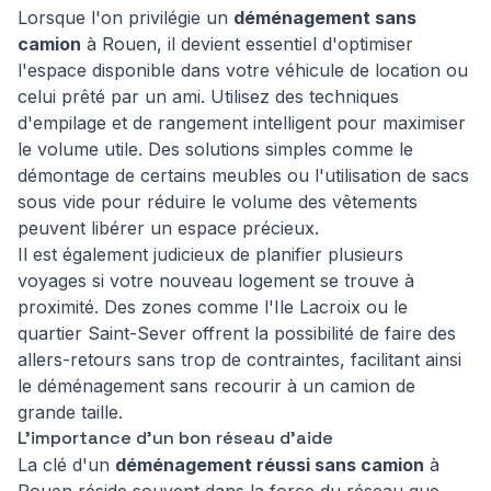
Lorsque l'on privilégie un
déménagement sans
camion
à Rouen, il devient essentiel d'optimiser
l'espace disponible dans votre véhicule de location ou
celui prêté par un ami. Utilisez des techniques
d'empilage et de rangement intelligent pour maximiser
le volume utile. Des solutions simples comme le
démontage de certains meubles ou l'utilisation de sacs
sous vide pour réduire le volume des vêtements
peuvent libérer un espace précieux.
Il est également judicieux de planifier plusieurs
voyages si votre nouveau logement se trouve à
proximité. Des zones comme l'Ile Lacroix ou le
quartier Saint-Sever offrent la possibilité de faire des
allers-retours sans trop de contraintes, facilitant ainsi
le déménagement sans recourir à un camion de
grande taille.
L'importance d'un bon réseau d'aide
La clé d'un
déménagement réussi sans camion
à