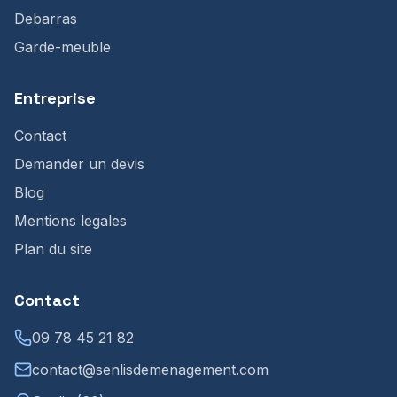
Debarras
Garde-meuble
Entreprise
Contact
Demander un devis
Blog
Mentions legales
Plan du site
Contact
09 78 45 21 82
contact@senlisdemenagement.com