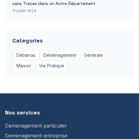
sans Tracas dans un Autre Département
11 juillet 2024
Categories
Débarras
Déménagement
Générale
Maison
Vie Pratique
Nos services
Demenagement particulier
Demenagement entreprise