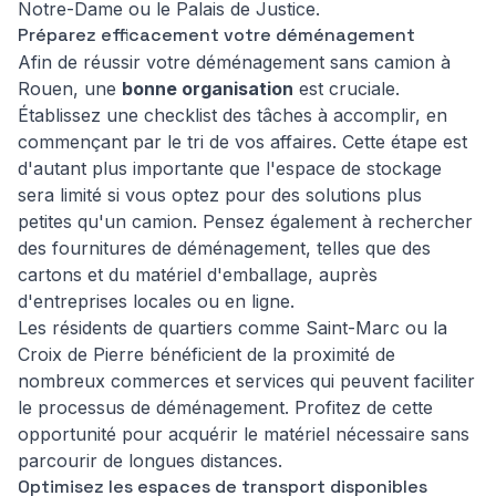
Notre-Dame ou le Palais de Justice.
Préparez efficacement votre déménagement
Afin de réussir votre déménagement sans camion à
Rouen, une
bonne organisation
est cruciale.
Établissez une checklist des tâches à accomplir, en
commençant par le tri de vos affaires. Cette étape est
d'autant plus importante que l'espace de stockage
sera limité si vous optez pour des solutions plus
petites qu'un camion. Pensez également à rechercher
des fournitures de déménagement, telles que des
cartons et du matériel d'emballage, auprès
d'entreprises locales ou en ligne.
Les résidents de quartiers comme Saint-Marc ou la
Croix de Pierre bénéficient de la proximité de
nombreux commerces et services qui peuvent faciliter
le processus de déménagement. Profitez de cette
opportunité pour acquérir le matériel nécessaire sans
parcourir de longues distances.
Optimisez les espaces de transport disponibles