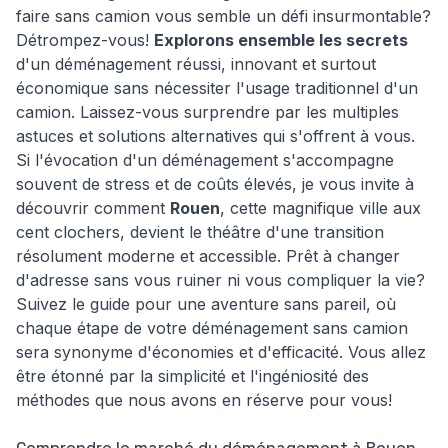
faire sans camion vous semble un défi insurmontable?
Détrompez-vous!
Explorons ensemble les secrets
d'un déménagement réussi, innovant et surtout
économique sans nécessiter l'usage traditionnel d'un
camion. Laissez-vous surprendre par les multiples
astuces et solutions alternatives qui s'offrent à vous.
Si l'évocation d'un déménagement s'accompagne
souvent de stress et de coûts élevés, je vous invite à
découvrir comment
Rouen
, cette magnifique ville aux
cent clochers, devient le théâtre d'une transition
résolument moderne et accessible. Prêt à changer
d'adresse sans vous ruiner ni vous compliquer la vie?
Suivez le guide pour une aventure sans pareil, où
chaque étape de votre déménagement sans camion
sera synonyme d'économies et d'efficacité. Vous allez
être étonné par la simplicité et l'ingéniosité des
méthodes que nous avons en réserve pour vous!
Comprendre le marché du déménagement à Rouen